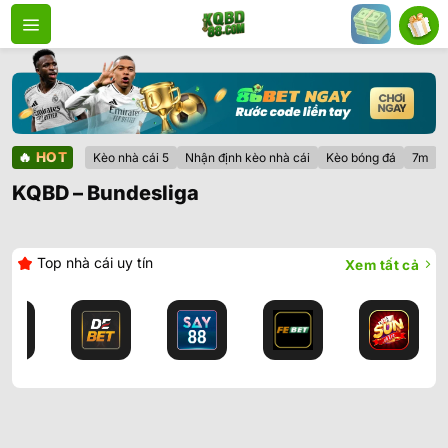
Bỏ
qua
nội
dung
🔥
HOT
Kèo nhà cái 5
Nhận định kèo nhà cái
Kèo bóng đá
7m
KQBD – Bundesliga
Top nhà cái uy tín
Xem tất cả
Vin88