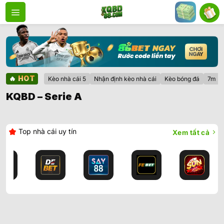
Bỏ
qua
nội
dung
🔥
HOT
Kèo nhà cái 5
Nhận định kèo nhà cái
Kèo bóng đá
7m
KQBD – Serie A
Top nhà cái uy tín
Xem tất cả
Vin88