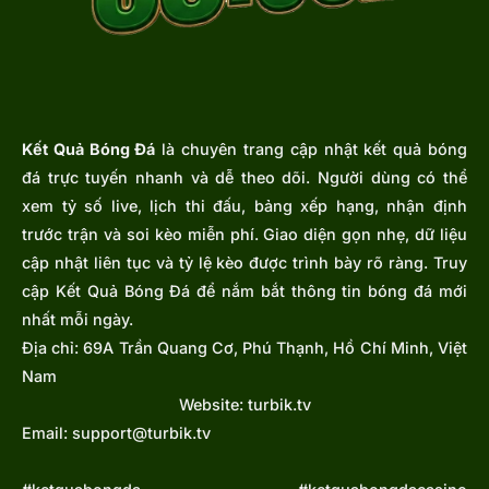
Kết Quả Bóng Đá
là chuyên trang cập nhật kết quả bóng
đá trực tuyến nhanh và dễ theo dõi. Người dùng có thể
xem tỷ số live, lịch thi đấu, bảng xếp hạng, nhận định
trước trận và soi kèo miễn phí. Giao diện gọn nhẹ, dữ liệu
cập nhật liên tục và tỷ lệ kèo được trình bày rõ ràng. Truy
cập Kết Quả Bóng Đá để nắm bắt thông tin bóng đá mới
nhất mỗi ngày.
Địa chỉ:
69A Trần Quang Cơ, Phú Thạnh, Hồ Chí Minh, Việt
Nam
Website: turbik.tv
Email:
support@turbik.tv