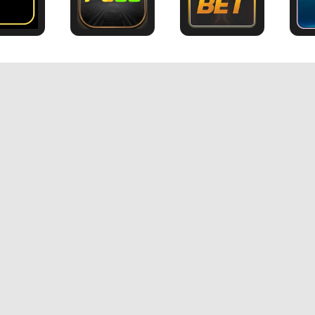
Theo Giải Đấu
Vin88
HDP
Tỉ số
Đội khách
Chủ
Tỷ lệ
Khác
Không có dữ liệu vui lòng chọn bộ lọc khác