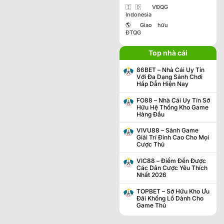
🇮🇩 VĐQG
Indonesia
🌎 Giao hữu
ĐTQG
Top nhà cái
86BET – Nhà Cái Uy Tín
Với Đa Dạng Sảnh Chơi
Hấp Dẫn Hiện Nay
FO88 – Nhà Cái Uy Tín Sở
Hữu Hệ Thống Kho Game
Hàng Đầu
VIVU88 – Sảnh Game
Giải Trí Đỉnh Cao Cho Mọi
Cược Thủ
VIC88 – Điểm Đến Được
Các Dân Cược Yêu Thích
Nhất 2026
TOPBET – Sở Hữu Kho Ưu
Đãi Khổng Lồ Dành Cho
Game Thủ