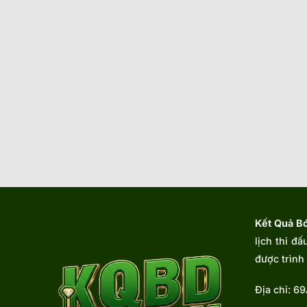
Kết Quả B
lịch thi đ
được trình
Địa chỉ:
69