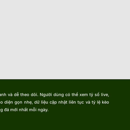
nh và dễ theo dõi. Người dùng có thể xem tỷ số live,
o diện gọn nhẹ, dữ liệu cập nhật liên tục và tỷ lệ kèo
ng đá mới nhất mỗi ngày.