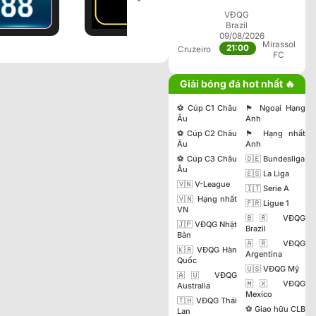
VĐQG
Brazil
09/08/2026
Mirassol
21:00
Cruzeiro (MG)
FC
Giải bóng đá hot nhất 🔥
⚽️ Cúp C1 Châu
🏴󠁧󠁢󠁥󠁮󠁧󠁿 Ngoại Hạng
Âu
Anh
Tài/Xỉu
⚽️ Cúp C2 Châu
🏴󠁧󠁢󠁥󠁮󠁧󠁿 Hạng nhất
Âu
Anh
h
Chủ
Tỷ lệ
Khách
⚽️ Cúp C3 Châu
🇩🇪 Bundesliga
Âu
🇪🇸 La Liga
🇻🇳 V-League
🇮🇹 Serie A
🇻🇳 Hạng nhất
🇫🇷 Ligue 1
VN
🇧🇷 VĐQG
🇯🇵 VĐQG Nhật
Brazil
Bản
🇦🇷 VĐQG
🇰🇷 VĐQG Hàn
Argentina
Quốc
🇺🇸 VĐQG Mỹ
🇦🇺 VĐQG
🇲🇽 VĐQG
Australia
Mexico
🇹🇭 VĐQG Thái
⚽️ Giao hữu CLB
Lan