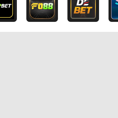
Theo Giải Đấu
Vin88
HDP
Tỉ số
Đội khách
Chủ
Tỷ lệ
Khác
Không có dữ liệu vui lòng chọn bộ lọc khác