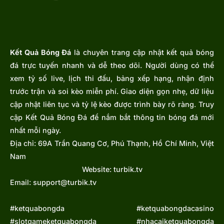
Kết Quả Bóng Đá
là chuyên trang cập nhật kết quả bóng
đá trực tuyến nhanh và dễ theo dõi. Người dùng có thể
xem tỷ số live, lịch thi đấu, bảng xếp hạng, nhận định
trước trận và soi kèo miễn phí. Giao diện gọn nhẹ, dữ liệu
cập nhật liên tục và tỷ lệ kèo được trình bày rõ ràng. Truy
cập Kết Quả Bóng Đá để nắm bắt thông tin bóng đá mới
nhất mỗi ngày.
Địa chỉ:
69A Trần Quang Cơ, Phú Thạnh, Hồ Chí Minh, Việt
Nam
Website: turbik.tv
Email:
support@turbik.tv
#ketquabongda #ketquabongdacasino
#slotgameketquabongda #nhacaiketquabongda