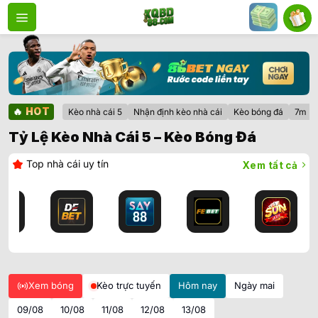
Bỏ
qua
nội
dung
🔥
HOT
Kèo nhà cái 5
Nhận định kèo nhà cái
Kèo bóng đá
7m
Tỷ Lệ Kèo Nhà Cái 5 – Kèo Bóng Đá
Top nhà cái uy tín
Xem tất cả
Xem bóng
Kèo trực tuyến
Hôm nay
Ngày mai
09/08
10/08
11/08
12/08
13/08