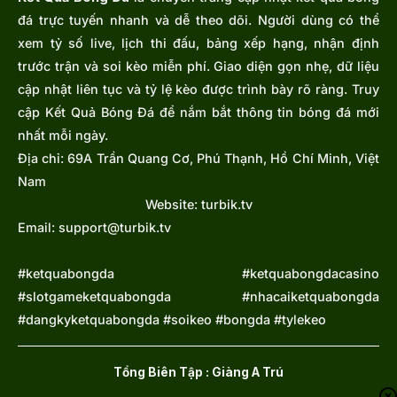
đá trực tuyến nhanh và dễ theo dõi. Người dùng có thể
Hinckley Leicester Road FC
-
-
19:00
xem tỷ số live, lịch thi đấu, bảng xếp hạng, nhận định
Whitchurch Alport
trước trận và soi kèo miễn phí. Giao diện gọn nhẹ, dữ liệu
VĐQG BỒ ĐÀO NHA
cập nhật liên tục và tỷ lệ kèo được trình bày rõ ràng. Truy
cập Kết Quả Bóng Đá để nắm bắt thông tin bóng đá mới
1.05
0.92
0
2.5
9.5
Estoril
nhất mỗi ngày.
-
-
0.80
0.92
19:15
U
FC Famalicao
Địa chỉ:
69A Trần Quang Cơ, Phú Thạnh, Hồ Chí Minh, Việt
Nam
VĐQG ARGENTINA
Website: turbik.tv
Email:
support@turbik.tv
0.85
0.80
1
2
CA Rosario Central
-
-
0.95
1.00
22:30
U
Aldosivi Mar del Plata
#ketquabongda #ketquabongdacasino
#slotgameketquabongda #nhacaiketquabongda
0.90
1.00
1
2/2.5
8.5
#dangkyketquabongda #soikeo #bongda #tylekeo
Independiente Rivadavia
08/08
-
-
0.90
0.80
U
00:45
AA Estudiantes (Río Cuarto)
Tổng Biên Tập :
Giàng A Trú